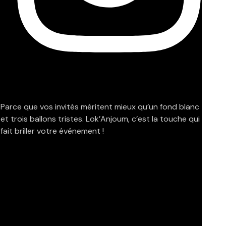
Parce que vos invités méritent mieux qu’un fond blanc
et trois ballons tristes. Lok’Anjoum, c’est la touche qui
fait briller votre événement !