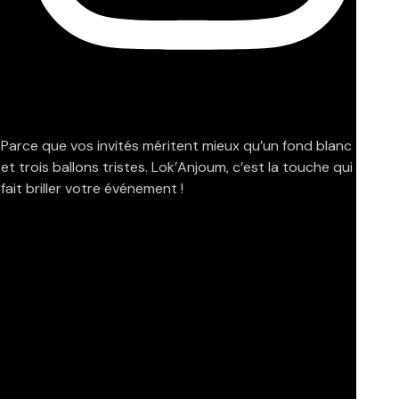
Parce que vos invités méritent mieux qu’un fond blanc
et trois ballons tristes. Lok’Anjoum, c’est la touche qui
fait briller votre événement !