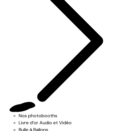
Nos photobooths
Livre d’or Audio et Vidéo
Bulle à Ballons