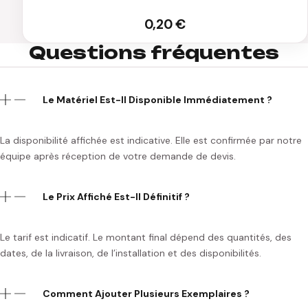
0,20
€
Questions fréquentes
Le Matériel Est-Il Disponible Immédiatement ?
La disponibilité affichée est indicative. Elle est confirmée par notre
équipe après réception de votre demande de devis.
Le Prix Affiché Est-Il Définitif ?
Le tarif est indicatif. Le montant final dépend des quantités, des
dates, de la livraison, de l’installation et des disponibilités.
Comment Ajouter Plusieurs Exemplaires ?