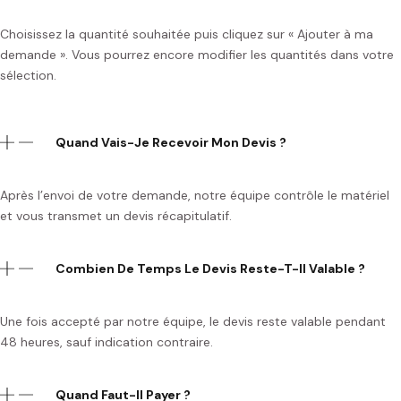
Choisissez la quantité souhaitée puis cliquez sur « Ajouter à ma
demande ». Vous pourrez encore modifier les quantités dans votre
sélection.
Quand Vais-Je Recevoir Mon Devis ?
Après l’envoi de votre demande, notre équipe contrôle le matériel
et vous transmet un devis récapitulatif.
Combien De Temps Le Devis Reste-T-Il Valable ?
Une fois accepté par notre équipe, le devis reste valable pendant
48 heures, sauf indication contraire.
Quand Faut-Il Payer ?