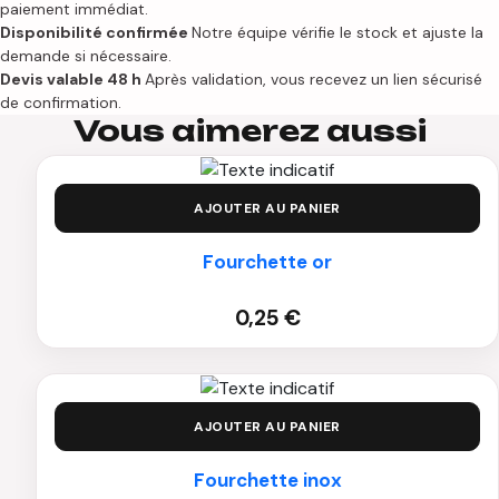
paiement immédiat.
Disponibilité confirmée
Notre équipe vérifie le stock et ajuste la
demande si nécessaire.
Devis valable 48 h
Après validation, vous recevez un lien sécurisé
de confirmation.
Vous aimerez aussi
AJOUTER AU PANIER
Fourchette or
0,25
€
AJOUTER AU PANIER
Fourchette inox