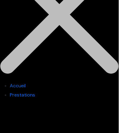
Accueil
Prestations