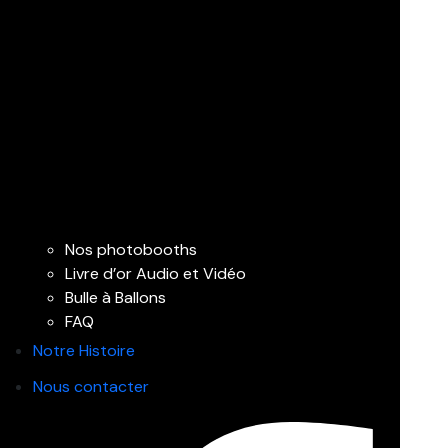
Nos photobooths
Livre d’or Audio et Vidéo
Bulle à Ballons
FAQ
Notre Histoire
Nous contacter