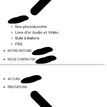
Nos photobooths
Livre d’or Audio et Vidéo
Bulle à Ballons
FAQ
NOTRE HISTOIRE
NOUS CONTACTER
ACCUEIL
PRESTATIONS