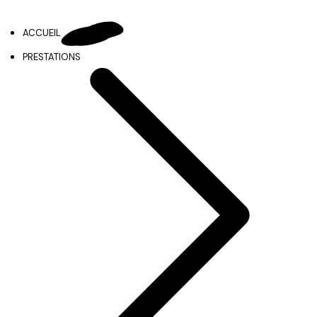
ACCUEIL
PRESTATIONS