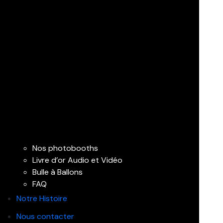
Nos photobooths
Livre d’or Audio et Vidéo
Bulle à Ballons
FAQ
Notre Histoire
Nous contacter