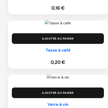
0,16
€
AJOUTER AU PANIER
Tasse à café
0,20
€
AJOUTER AU PANIER
Verre à vin