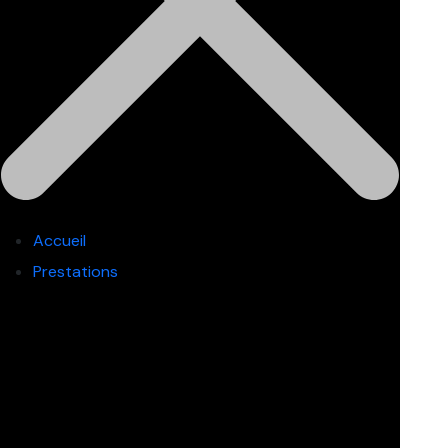
Accueil
Prestations