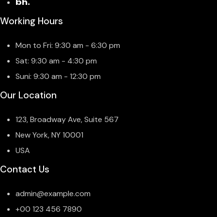
bh.
Working Hours
Mon to Fri: 9:30 am - 6:30 pm
Sat: 9:30 am - 4:30 pm
Suni: 9:30 am - 12:30 pm
Our Location
123, Broadway Ave, Suite 567
New York, NY 10001
USA
Contact Us
admin@example.com
+00 123 456 7890