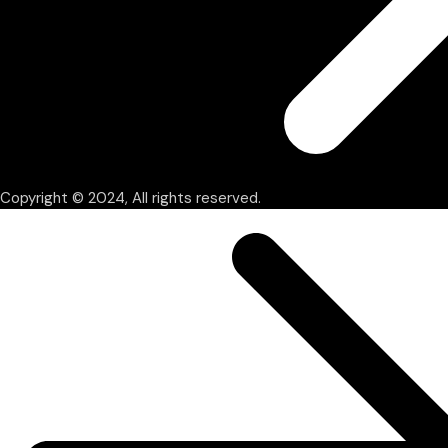
Copyright © 2024, All rights reserved.