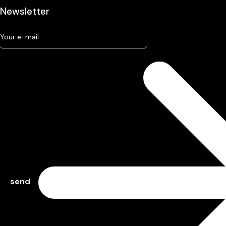
Newsletter
send