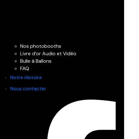
Nos photobooths
Livre d’or Audio et Vidéo
Bulle à Ballons
FAQ
Notre Histoire
Nous contacter