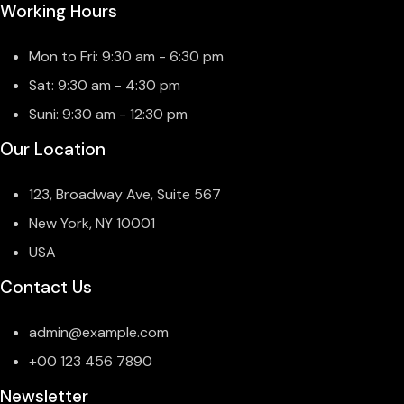
Working Hours
Mon to Fri: 9:30 am - 6:30 pm
Sat: 9:30 am - 4:30 pm
Suni: 9:30 am - 12:30 pm
Our Location
123, Broadway Ave, Suite 567
New York, NY 10001
USA
Contact Us
admin@example.com
+00 123 456 7890
Newsletter