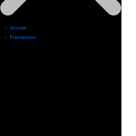
Accueil
Prestations