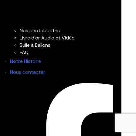
Nos photobooths
Livre d’or Audio et Vidéo
Bulle à Ballons
FAQ
Notre Histoire
Nous contacter