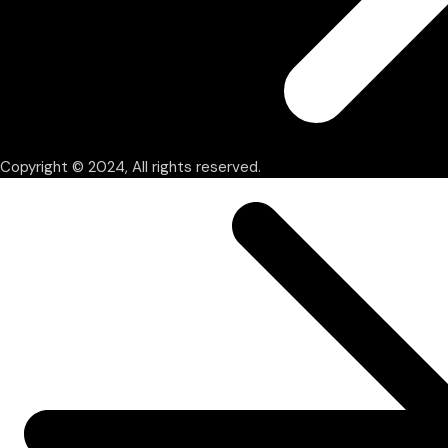
Copyright © 2024, All rights reserved.