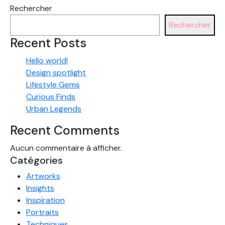
Rechercher
Rechercher
Recent Posts
Hello world!
Design spotlight
Lifestyle Gems
Curious Finds
Urban Legends
Recent Comments
Aucun commentaire à afficher.
Catégories
Artworks
Insights
Inspiration
Portraits
Techniques