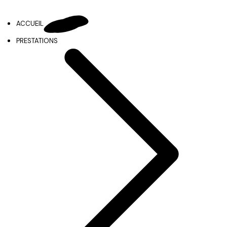
ACCUEIL
PRESTATIONS