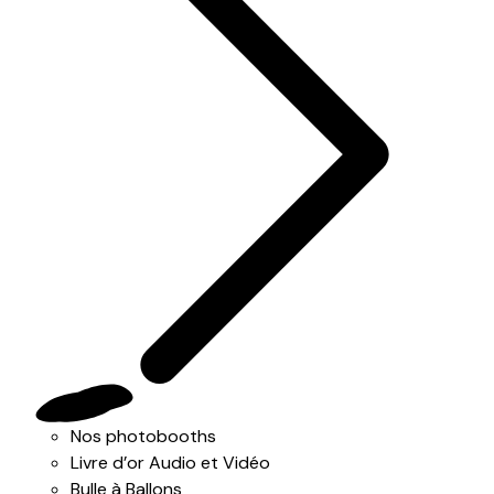
Nos photobooths
Livre d’or Audio et Vidéo
Bulle à Ballons