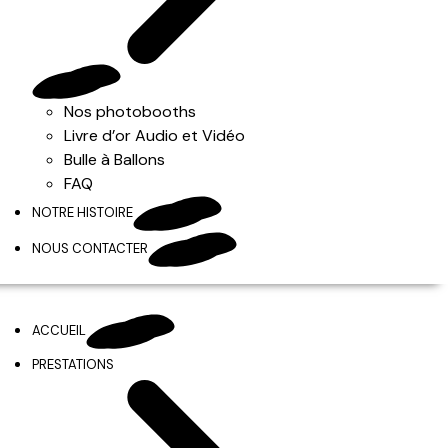
Nos photobooths
Livre d’or Audio et Vidéo
Bulle à Ballons
FAQ
NOTRE HISTOIRE
NOUS CONTACTER
ACCUEIL
PRESTATIONS