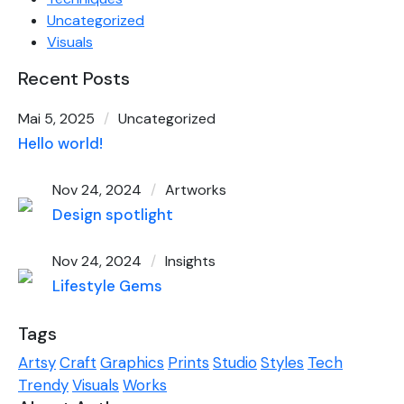
Uncategorized
Visuals
Recent Posts
Mai 5, 2025
Uncategorized
Hello world!
Nov 24, 2024
Artworks
Design spotlight
Nov 24, 2024
Insights
Lifestyle Gems
Tags
Artsy
Craft
Graphics
Prints
Studio
Styles
Tech
Trendy
Visuals
Works