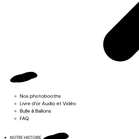
Nos photobooths
Livre d’or Audio et Vidéo
Bulle à Ballons
FAQ
NOTRE HISTOIRE