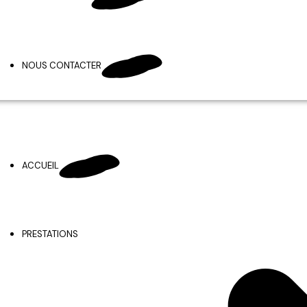
NOUS CONTACTER
ACCUEIL
PRESTATIONS