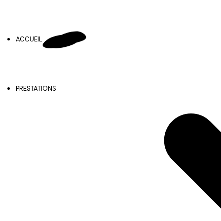
ACCUEIL
PRESTATIONS