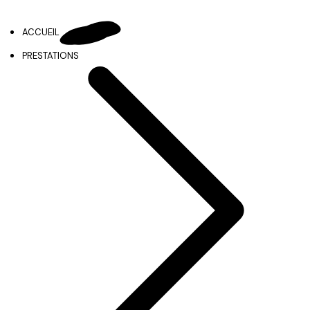
ACCUEIL
PRESTATIONS