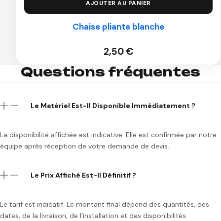
AJOUTER AU PANIER
Chaise pliante blanche
2,50
€
Questions fréquentes
Le Matériel Est-Il Disponible Immédiatement ?
La disponibilité affichée est indicative. Elle est confirmée par notre
équipe après réception de votre demande de devis.
Le Prix Affiché Est-Il Définitif ?
Le tarif est indicatif. Le montant final dépend des quantités, des
dates, de la livraison, de l’installation et des disponibilités.