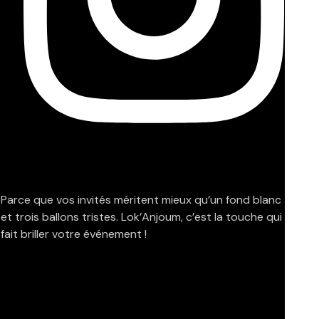
Parce que vos invités méritent mieux qu’un fond blanc
et trois ballons tristes. Lok’Anjoum, c’est la touche qui
fait briller votre événement !