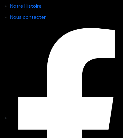
Notre Histoire
Nous contacter