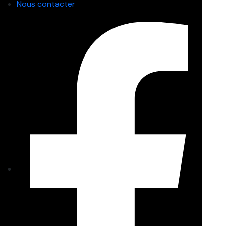
Nous contacter