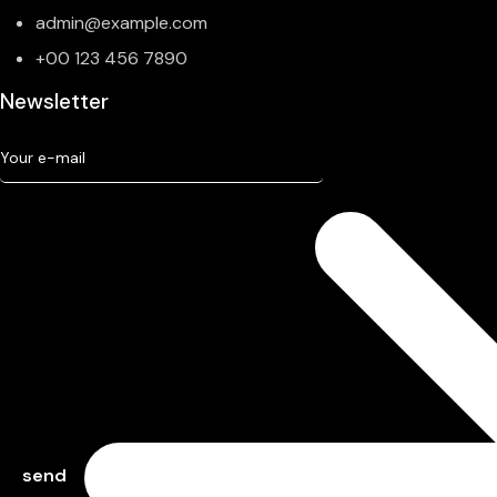
admin@example.com
+00 123 456 7890
Newsletter
send