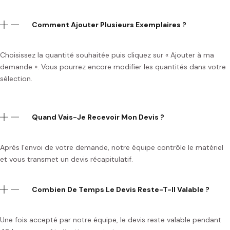
Comment Ajouter Plusieurs Exemplaires ?
Choisissez la quantité souhaitée puis cliquez sur « Ajouter à ma
demande ». Vous pourrez encore modifier les quantités dans votre
sélection.
Quand Vais-Je Recevoir Mon Devis ?
Après l’envoi de votre demande, notre équipe contrôle le matériel
et vous transmet un devis récapitulatif.
Combien De Temps Le Devis Reste-T-Il Valable ?
Une fois accepté par notre équipe, le devis reste valable pendant