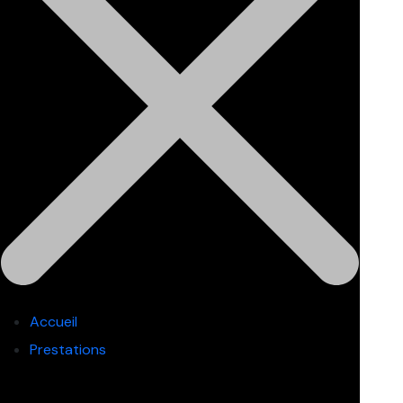
Accueil
Prestations