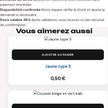
personnes
paiement immédiat.
Disponibilité confirmée
Notre équipe vérifie le stock et ajuste la
demande si nécessaire.
Devis valable 48 h
Après validation, vous recevez un lien sécurisé
de confirmation.
Vous aimerez aussi
AJOUTER AU PANIER
Jaune type 5
0,50
€