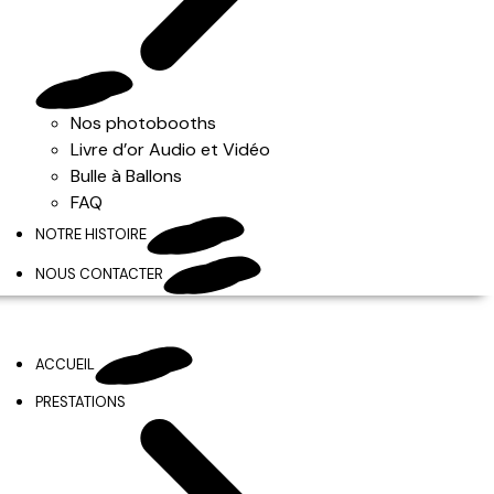
Nos photobooths
Livre d’or Audio et Vidéo
Bulle à Ballons
FAQ
NOTRE HISTOIRE
NOUS CONTACTER
ACCUEIL
PRESTATIONS