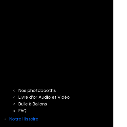
Nos photobooths
Livre d’or Audio et Vidéo
Bulle à Ballons
FAQ
Notre Histoire