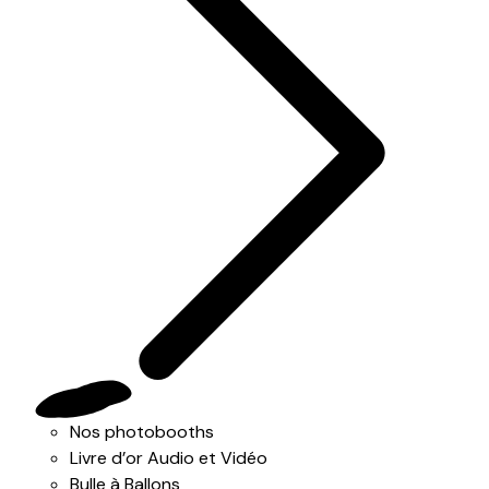
Nos photobooths
Livre d’or Audio et Vidéo
Bulle à Ballons