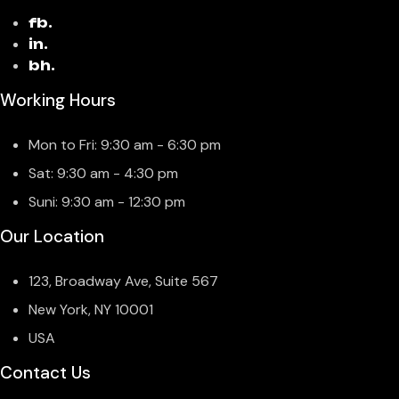
fb.
in.
bh.
Working Hours
Mon to Fri: 9:30 am - 6:30 pm
Sat: 9:30 am - 4:30 pm
Suni: 9:30 am - 12:30 pm
Our Location
123, Broadway Ave, Suite 567
New York, NY 10001
USA
Contact Us