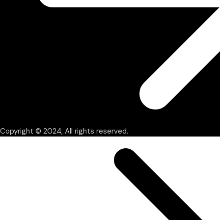
Copyright © 2024, All rights reserved.