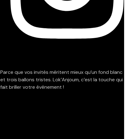
Parce que vos invités méritent mieux qu’un fond blanc
et trois ballons tristes. Lok’Anjoum, c’est la touche qui
fait briller votre événement !