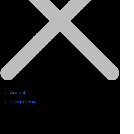
Accueil
Prestations