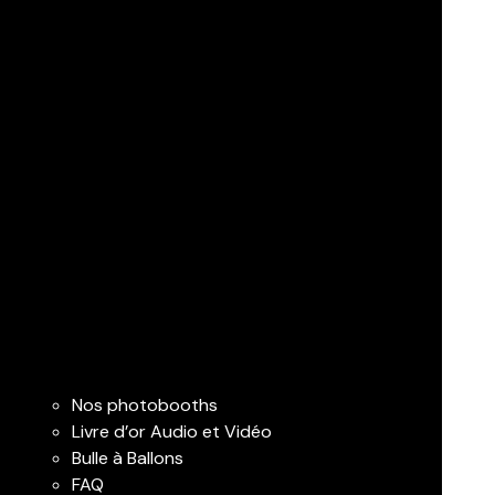
Nos photobooths
Livre d’or Audio et Vidéo
Bulle à Ballons
FAQ