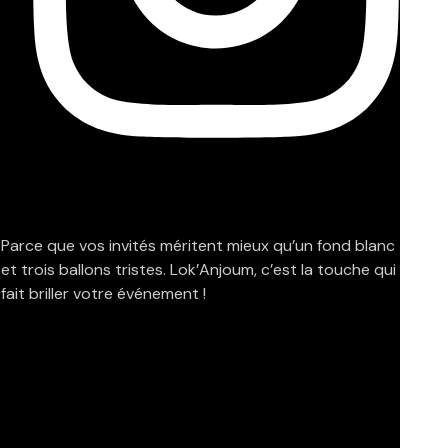
Parce que vos invités méritent mieux qu’un fond blanc
et trois ballons tristes. Lok’Anjoum, c’est la touche qui
fait briller votre événement !