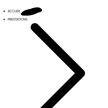
ACCUEIL
PRESTATIONS