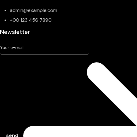
admin@example.com
+00 123 456 7890
Newsletter
send