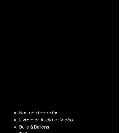
Nos photobooths
Livre d’or Audio et Vidéo
Bulle à Ballons