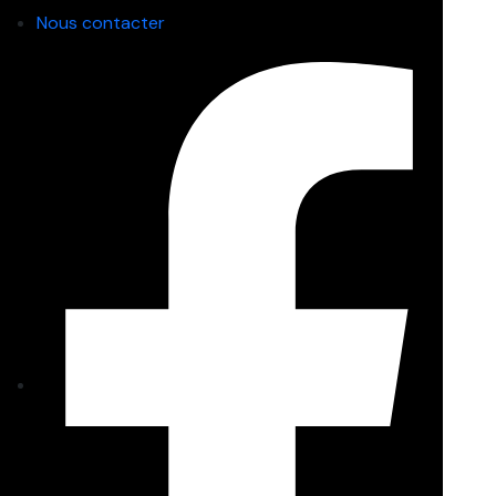
Nous contacter