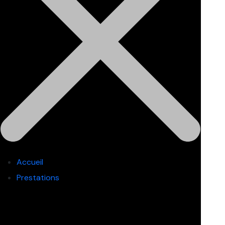
Accueil
Prestations