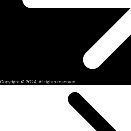
Copyright © 2024, All rights reserved.