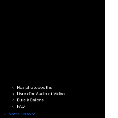
Nos photobooths
Livre d’or Audio et Vidéo
Bulle à Ballons
FAQ
Notre Histoire