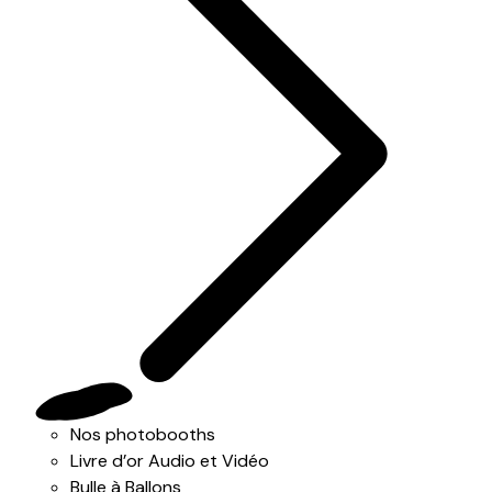
Nos photobooths
Livre d’or Audio et Vidéo
Bulle à Ballons