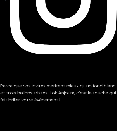
Parce que vos invités méritent mieux qu’un fond blanc
et trois ballons tristes. Lok’Anjoum, c’est la touche qui
fait briller votre événement !