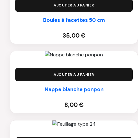
AJOUTER AU PANIER
Boules à facettes 50 cm
35,00
€
AJOUTER AU PANIER
Nappe blanche ponpon
8,00
€