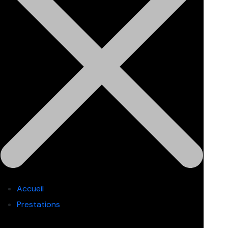
Accueil
Prestations