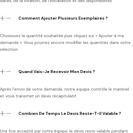
dates, de la livraison, de l’installation et des disponibilités.
Comment Ajouter Plusieurs Exemplaires ?
Choisissez la quantité souhaitée puis cliquez sur « Ajouter à ma
demande ». Vous pourrez encore modifier les quantités dans votre
sélection.
Quand Vais-Je Recevoir Mon Devis ?
Après l’envoi de votre demande, notre équipe contrôle le matériel
et vous transmet un devis récapitulatif.
Combien De Temps Le Devis Reste-T-Il Valable ?
Une fois accepté par notre équipe, le devis reste valable pendant