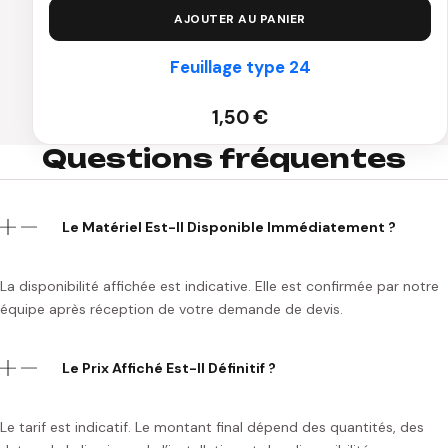
AJOUTER AU PANIER
Feuillage type 24
1,50
€
Questions fréquentes
Le Matériel Est-Il Disponible Immédiatement ?
La disponibilité affichée est indicative. Elle est confirmée par notre
équipe après réception de votre demande de devis.
Le Prix Affiché Est-Il Définitif ?
Le tarif est indicatif. Le montant final dépend des quantités, des