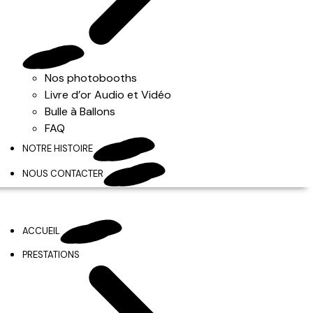
Nos photobooths
Livre d’or Audio et Vidéo
Bulle à Ballons
FAQ
NOTRE HISTOIRE
NOUS CONTACTER
ACCUEIL
PRESTATIONS