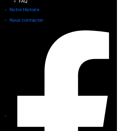
FAQ
Notre Histoire
Nous contacter