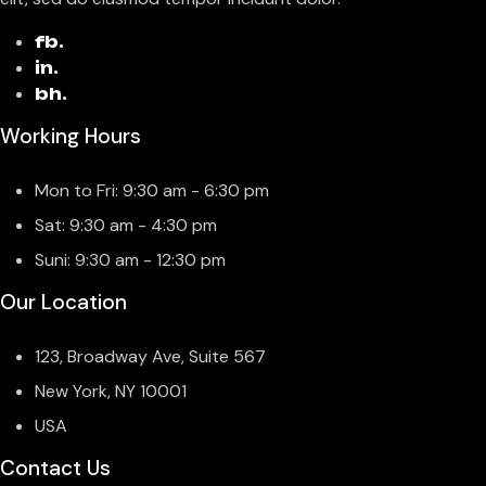
fb.
in.
bh.
Working Hours
Mon to Fri: 9:30 am - 6:30 pm
Sat: 9:30 am - 4:30 pm
Suni: 9:30 am - 12:30 pm
Our Location
123, Broadway Ave, Suite 567
New York, NY 10001
USA
Contact Us