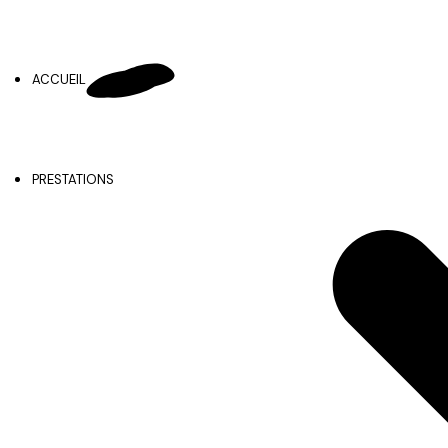
ACCUEIL
PRESTATIONS