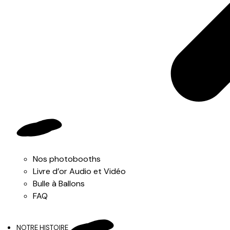
Nos photobooths
Livre d’or Audio et Vidéo
Bulle à Ballons
FAQ
NOTRE HISTOIRE