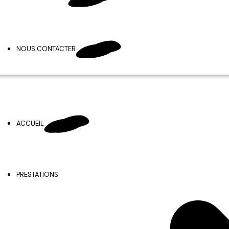
NOUS CONTACTER
ACCUEIL
PRESTATIONS