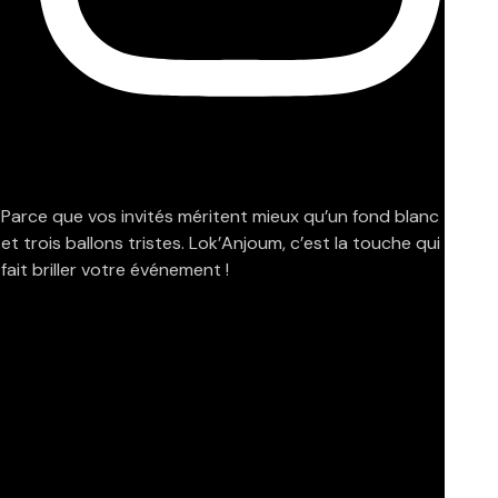
Parce que vos invités méritent mieux qu’un fond blanc
et trois ballons tristes. Lok’Anjoum, c’est la touche qui
fait briller votre événement !