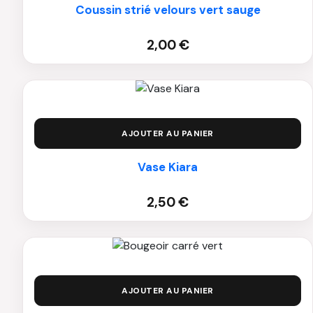
Coussin strié velours vert sauge
2,00
€
AJOUTER AU PANIER
Vase Kiara
2,50
€
AJOUTER AU PANIER