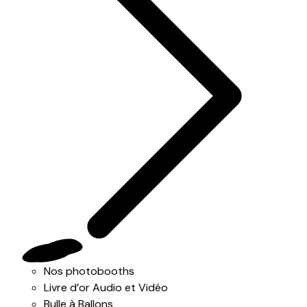
Nos photobooths
Livre d’or Audio et Vidéo
Bulle à Ballons