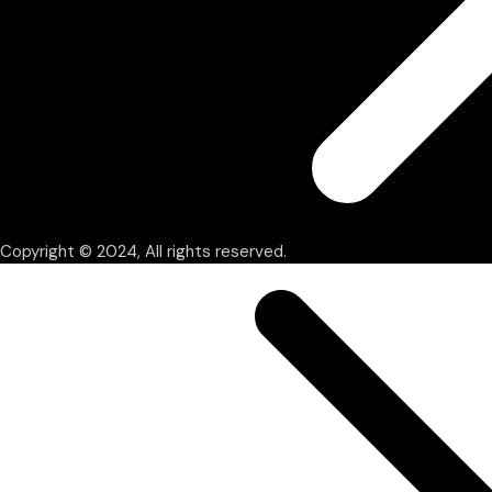
Copyright © 2024, All rights reserved.