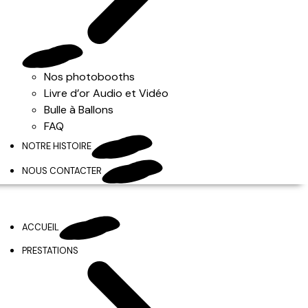
Nos photobooths
Livre d’or Audio et Vidéo
Bulle à Ballons
FAQ
NOTRE HISTOIRE
NOUS CONTACTER
ACCUEIL
PRESTATIONS