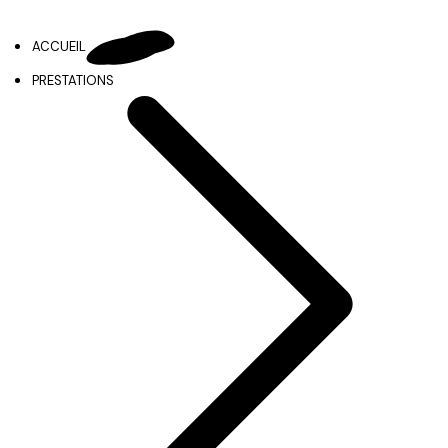
ACCUEIL
PRESTATIONS