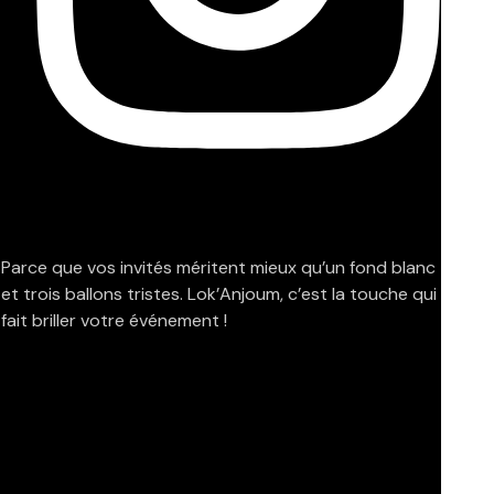
Parce que vos invités méritent mieux qu’un fond blanc
et trois ballons tristes. Lok’Anjoum, c’est la touche qui
fait briller votre événement !