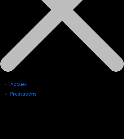
Accueil
Prestations