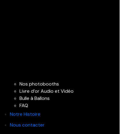
Nos photobooths
Livre d’or Audio et Vidéo
Bulle à Ballons
FAQ
Notre Histoire
Nous contacter