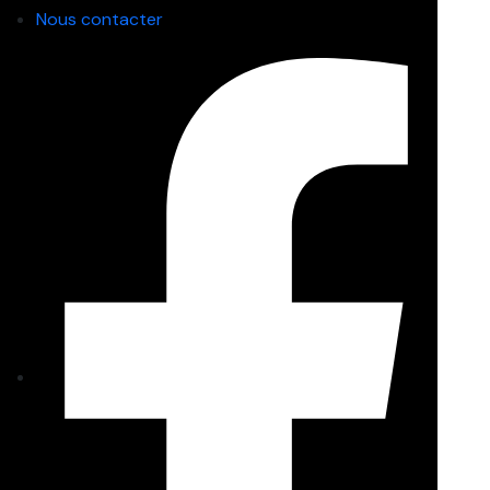
Nous contacter