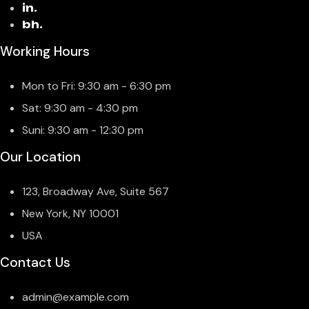
in.
bh.
Working Hours
Mon to Fri: 9:30 am - 6:30 pm
Sat: 9:30 am - 4:30 pm
Suni: 9:30 am - 12:30 pm
Our Location
123, Broadway Ave, Suite 567
New York, NY 10001
USA
Contact Us
admin@example.com