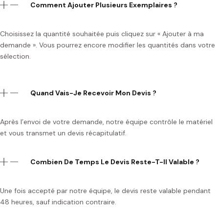
Comment Ajouter Plusieurs Exemplaires ?
Choisissez la quantité souhaitée puis cliquez sur « Ajouter à ma
demande ». Vous pourrez encore modifier les quantités dans votre
sélection.
Quand Vais-Je Recevoir Mon Devis ?
Après l’envoi de votre demande, notre équipe contrôle le matériel
et vous transmet un devis récapitulatif.
Combien De Temps Le Devis Reste-T-Il Valable ?
Une fois accepté par notre équipe, le devis reste valable pendant
48 heures, sauf indication contraire.