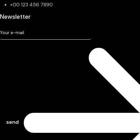
+00 123 456 7890
Newsletter
send