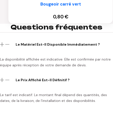
Bougeoir carré vert
0,80
€
Questions fréquentes
Le Matériel Est-Il Disponible Immédiatement ?
La disponibilité affichée est indicative. Elle est confirmée par notre
équipe après réception de votre demande de devis.
Le Prix Affiché Est-Il Définitif ?
Le tarif est indicatif. Le montant final dépend des quantités, des
dates, de la livraison, de l’installation et des disponibilités.