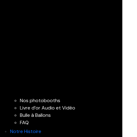
Nos photobooths
Livre d’or Audio et Vidéo
Bulle à Ballons
FAQ
Notre Histoire