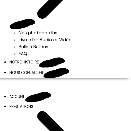
Nos photobooths
Livre d’or Audio et Vidéo
Bulle à Ballons
FAQ
NOTRE HISTOIRE
NOUS CONTACTER
ACCUEIL
PRESTATIONS