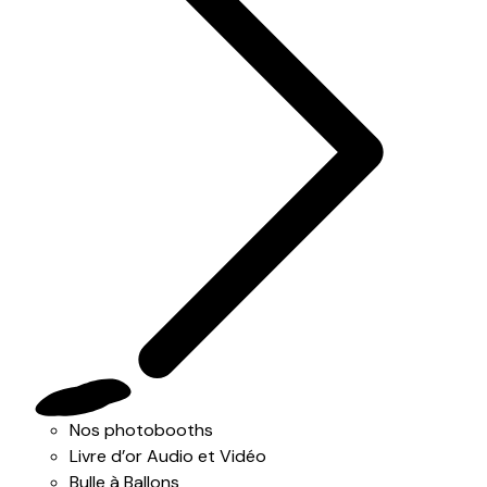
Nos photobooths
Livre d’or Audio et Vidéo
Bulle à Ballons