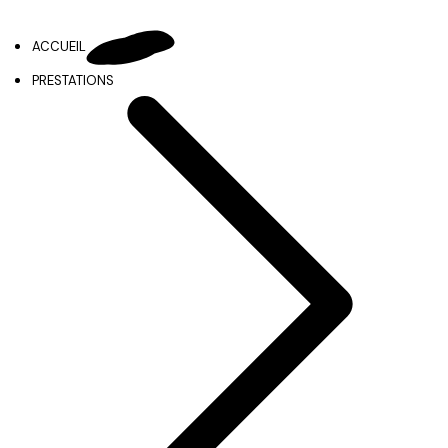
ACCUEIL
PRESTATIONS