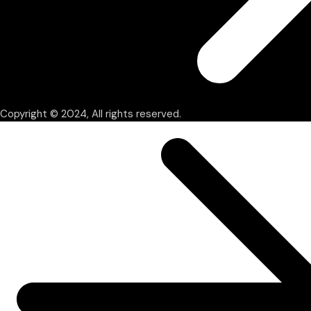
Copyright © 2024, All rights reserved.