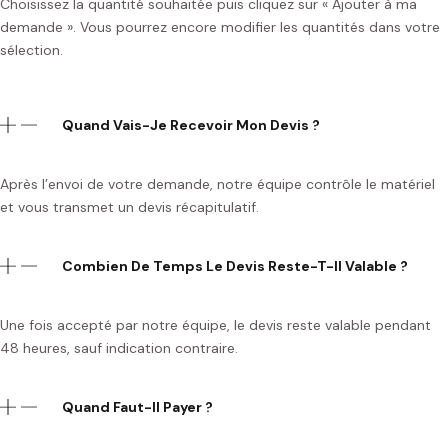
Choisissez la quantité souhaitée puis cliquez sur « Ajouter à ma
demande ». Vous pourrez encore modifier les quantités dans votre
sélection.
Quand Vais-Je Recevoir Mon Devis ?
Après l’envoi de votre demande, notre équipe contrôle le matériel
et vous transmet un devis récapitulatif.
Combien De Temps Le Devis Reste-T-Il Valable ?
Une fois accepté par notre équipe, le devis reste valable pendant
48 heures, sauf indication contraire.
Quand Faut-Il Payer ?