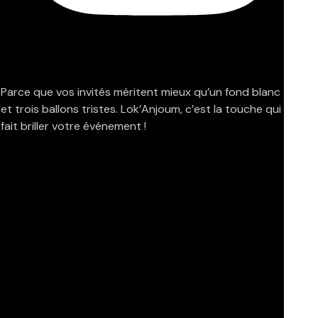
Parce que vos invités méritent mieux qu’un fond blanc
et trois ballons tristes. Lok’Anjoum, c’est la touche qui
fait briller votre événement !