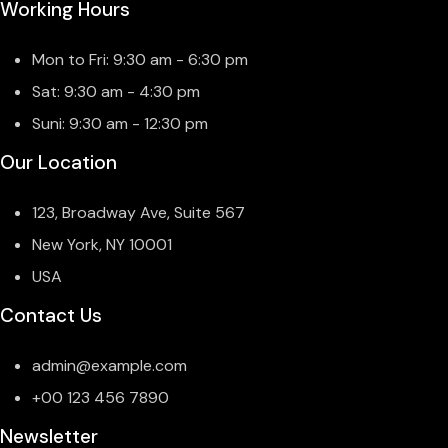
Working Hours
Mon to Fri: 9:30 am - 6:30 pm
Sat: 9:30 am - 4:30 pm
Suni: 9:30 am - 12:30 pm
Our Location
123, Broadway Ave, Suite 567
New York, NY 10001
USA
Contact Us
admin@example.com
+00 123 456 7890
Newsletter