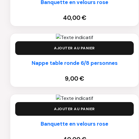
Banquette en velours rose
40,00
€
AJOUTER AU PANIER
Nappe table ronde 6/8 personnes
9,00
€
AJOUTER AU PANIER
Banquette en velours rose