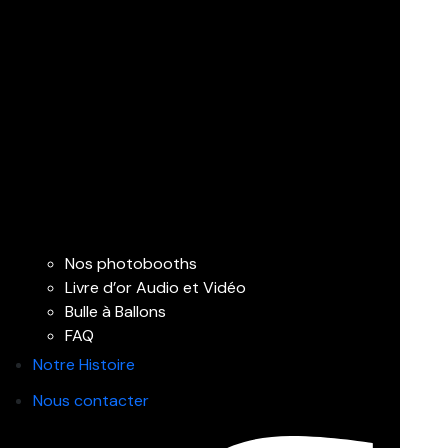
Nos photobooths
Livre d’or Audio et Vidéo
Bulle à Ballons
FAQ
Notre Histoire
Nous contacter