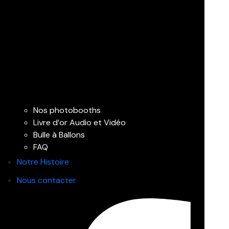
Nos photobooths
Livre d’or Audio et Vidéo
Bulle à Ballons
FAQ
Notre Histoire
Nous contacter