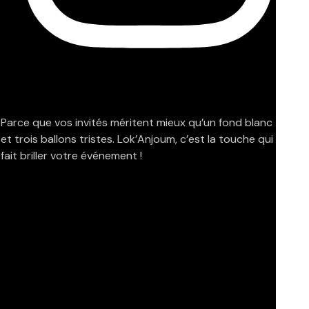
Parce que vos invités méritent mieux qu’un fond blanc
et trois ballons tristes. Lok’Anjoum, c’est la touche qui
fait briller votre événement !