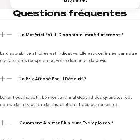
40,00
€
Questions fréquentes
Le Matériel Est-Il Disponible Immédiatement ?
La disponibilité affichée est indicative. Elle est confirmée par notre
équipe après réception de votre demande de devis.
Le Prix Affiché Est-Il Définitif ?
Le tarif est indicatif. Le montant final dépend des quantités, des
dates, de la livraison, de l’installation et des disponibilités.
Comment Ajouter Plusieurs Exemplaires ?