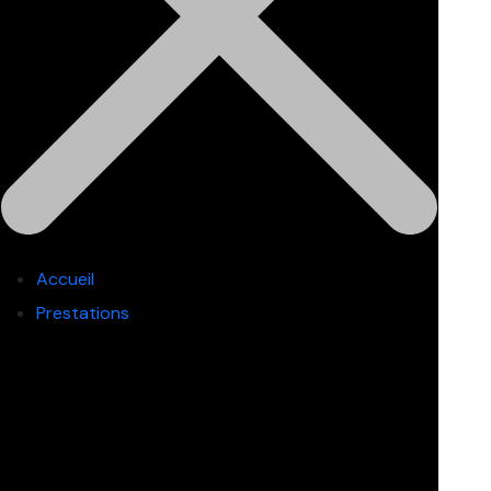
Accueil
Prestations