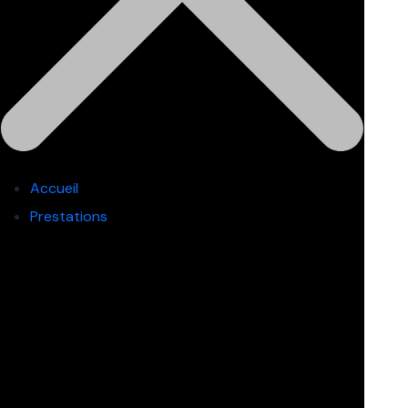
Accueil
Prestations