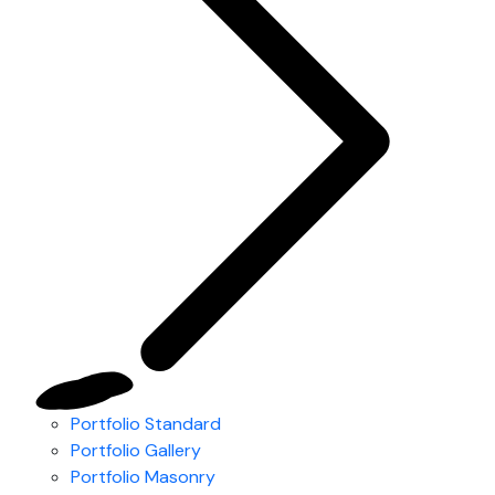
Portfolio Standard
Portfolio Gallery
Portfolio Masonry