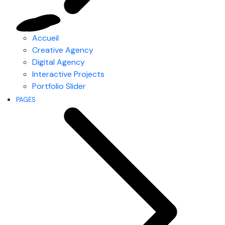
Accueil
Creative Agency
Digital Agency
Interactive Projects
Portfolio Slider
PAGES