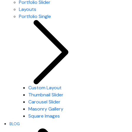
Portfolio Slider
Layouts
Portfolio Single
Custom Layout
Thumbnail Slider
Carousel Slider
Masonry Gallery
Square Images
BLOG