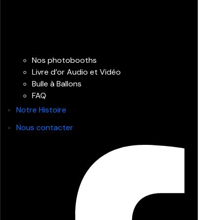
Nos photobooths
Livre d’or Audio et Vidéo
Bulle à Ballons
FAQ
Notre Histoire
Nous contacter