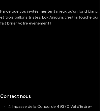
Parce que vos invités méritent mieux qu’un fond blanc
et trois ballons tristes. Lok’Anjoum, c’est la touche qui
fait briller votre événement !
Contact nous
4 Impasse de la Concorde 49370 Val d'Erdre-