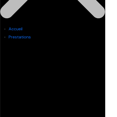
Accueil
Prestations