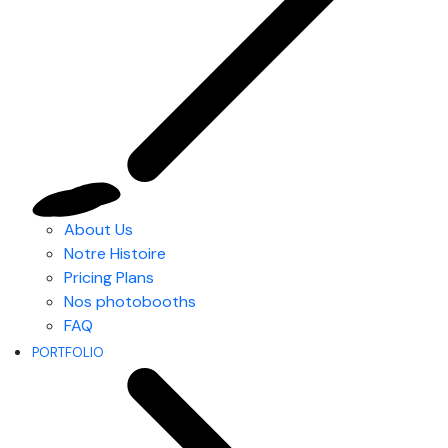
About Us
Notre Histoire
Pricing Plans
Nos photobooths
FAQ
PORTFOLIO