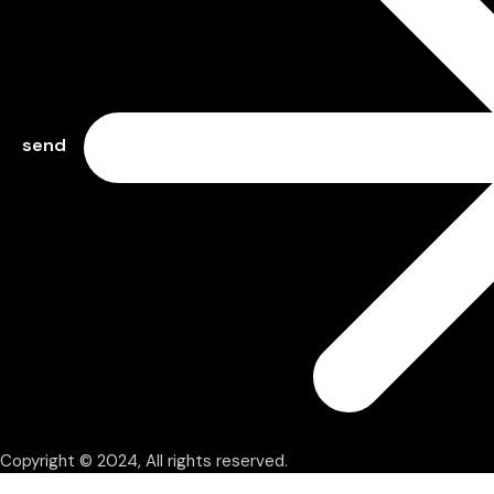
send
Copyright © 2024, All rights reserved.