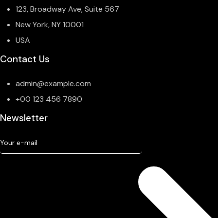
123, Broadway Ave, Suite 567
New York, NY 10001
USA
Contact Us
admin@example.com
+00 123 456 7890
Newsletter