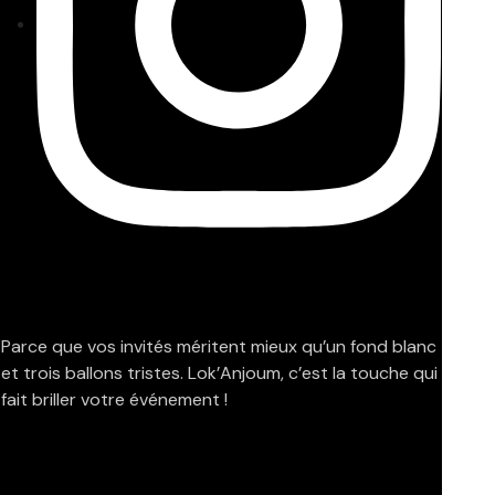
Parce que vos invités méritent mieux qu’un fond blanc
et trois ballons tristes. Lok’Anjoum, c’est la touche qui
fait briller votre événement !