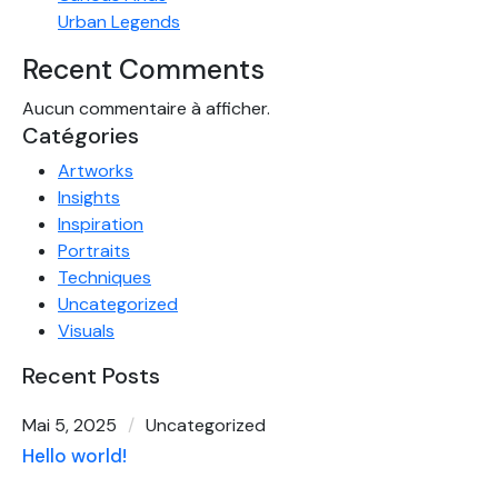
Urban Legends
Recent Comments
Aucun commentaire à afficher.
Catégories
Artworks
Insights
Inspiration
Portraits
Techniques
Uncategorized
Visuals
Recent Posts
Mai 5, 2025
Uncategorized
Hello world!