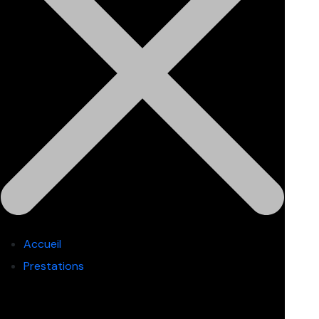
Accueil
Prestations