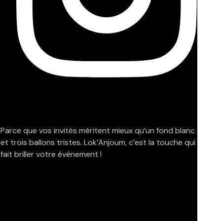
Parce que vos invités méritent mieux qu’un fond blanc
et trois ballons tristes. Lok’Anjoum, c’est la touche qui
fait briller votre événement !