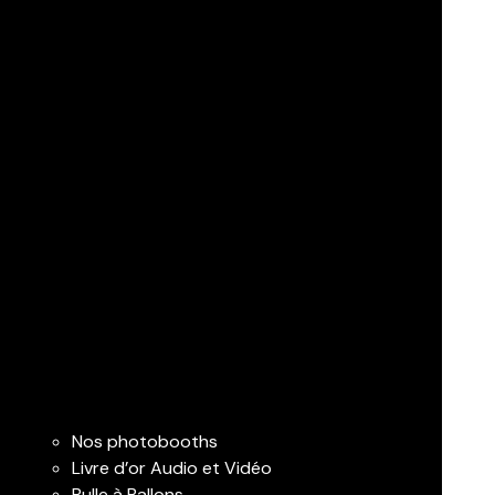
Nos photobooths
Livre d’or Audio et Vidéo
Bulle à Ballons