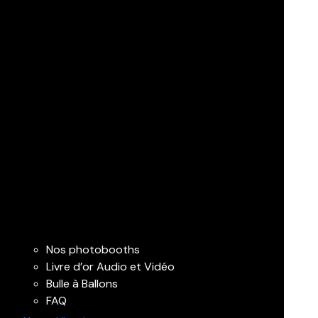
Nos photobooths
Livre d’or Audio et Vidéo
Bulle à Ballons
FAQ