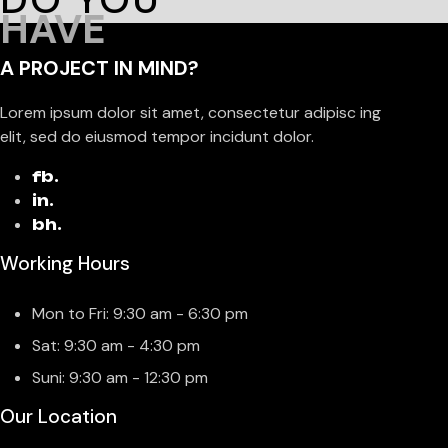
HAVE
A PROJECT IN MIND?
Lorem ipsum dolor sit amet, consectetur adipisc ing
elit, sed do eiusmod tempor incidunt dolor.
fb.
in.
bh.
Working Hours
Mon to Fri: 9:30 am - 6:30 pm
Sat: 9:30 am - 4:30 pm
Suni: 9:30 am - 12:30 pm
Our Location