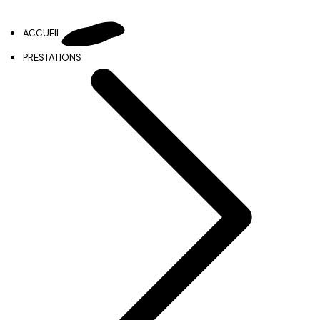
ACCUEIL
PRESTATIONS