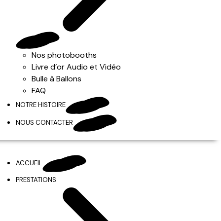
Nos photobooths
Livre d’or Audio et Vidéo
Bulle à Ballons
FAQ
NOTRE HISTOIRE
NOUS CONTACTER
ACCUEIL
PRESTATIONS