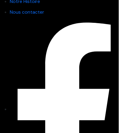
Notre Histoire
Nous contacter