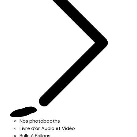
Nos photobooths
Livre d’or Audio et Vidéo
Bulle à Ballons