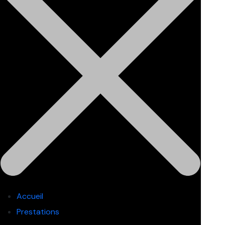
Accueil
Prestations