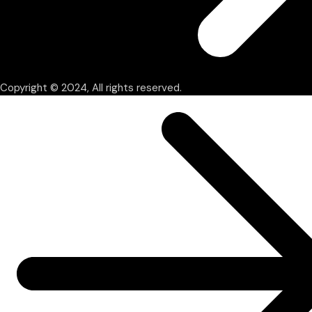
Copyright © 2024, All rights reserved.