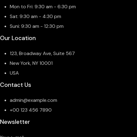
Mon to Fri: 9:30 am - 6:30 pm
Sat: 9:30 am - 4:30 pm
Suni: 9:30 am - 12:30 pm
Our Location
123, Broadway Ave, Suite 567
New York, NY 10001
USA
Contact Us
admin@example.com
+00 123 456 7890
Newsletter