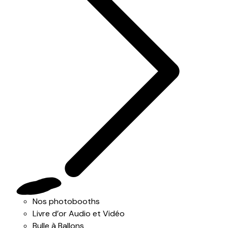
Nos photobooths
Livre d’or Audio et Vidéo
Bulle à Ballons