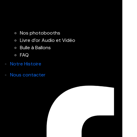
Nos photobooths
Livre d’or Audio et Vidéo
Bulle à Ballons
FAQ
Notre Histoire
Nous contacter