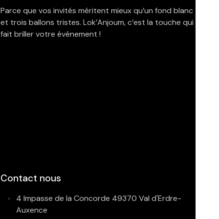
Parce que vos invités méritent mieux qu’un fond blanc
et trois ballons tristes. Lok’Anjoum, c’est la touche qui
fait briller votre événement !
Contact nous
4 Impasse de la Concorde 49370 Val d'Erdre-
Auxence