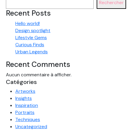
Rechercher
Recent Posts
Hello world!
Design spotlight
Lifestyle Gems
Curious Finds
Urban Legends
Recent Comments
Aucun commentaire à afficher.
Catégories
Artworks
Insights
Inspiration
Portraits
Techniques
Uncategorized