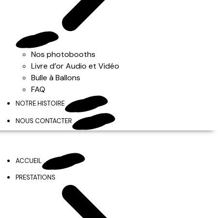
Nos photobooths
Livre d’or Audio et Vidéo
Bulle à Ballons
FAQ
NOTRE HISTOIRE
NOUS CONTACTER
ACCUEIL
PRESTATIONS