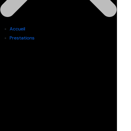
Accueil
Prestations