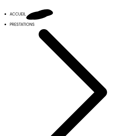
ACCUEIL
PRESTATIONS