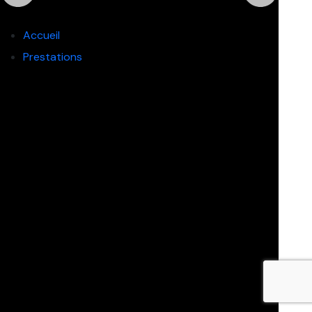
Accueil
Prestations