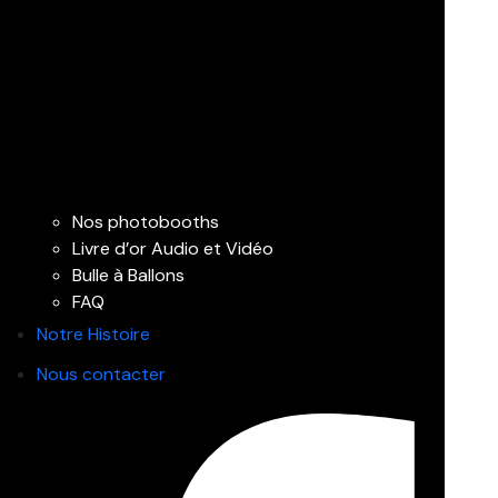
Nos photobooths
Livre d’or Audio et Vidéo
Bulle à Ballons
FAQ
Notre Histoire
Nous contacter