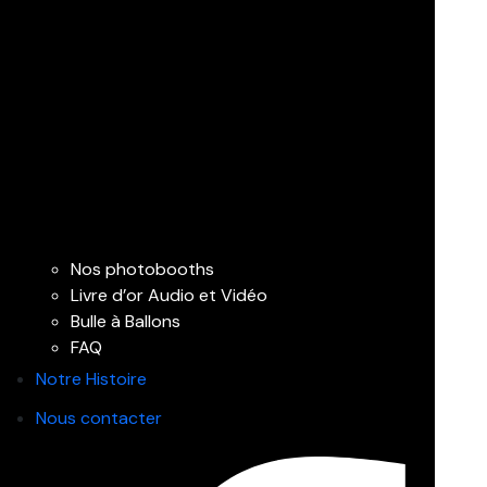
Nos photobooths
Livre d’or Audio et Vidéo
Bulle à Ballons
FAQ
Notre Histoire
Nous contacter