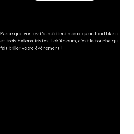
Parce que vos invités méritent mieux qu’un fond blanc
et trois ballons tristes. Lok’Anjoum, c’est la touche qui
fait briller votre événement !