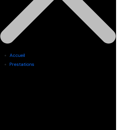
Accueil
Prestations