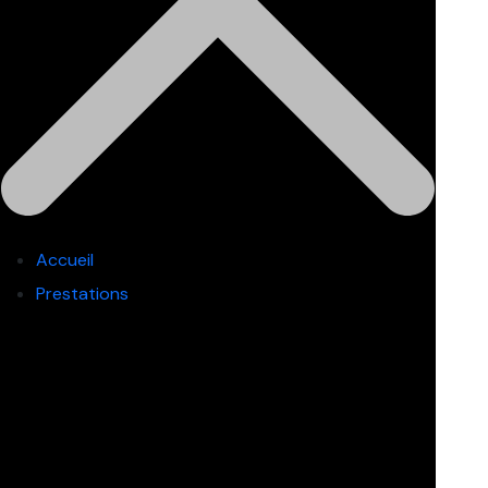
Accueil
Prestations