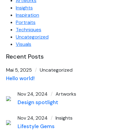
Artworks
Insights
Inspiration
Portraits
Techniques
Uncategorized
Visuals
Recent Posts
Mai 5, 2025
Uncategorized
Hello world!
Nov 24, 2024
Artworks
Design spotlight
Nov 24, 2024
Insights
Lifestyle Gems