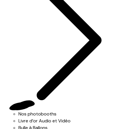
Nos photobooths
Livre d’or Audio et Vidéo
Bulle à Ballons