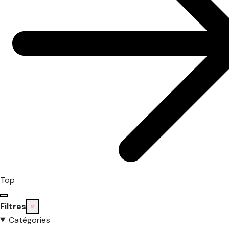
Top
Filtres
×
Catégories