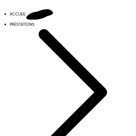
ACCUEIL
PRESTATIONS