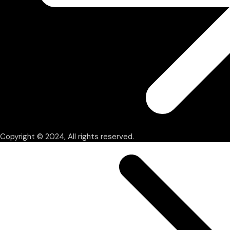
Copyright © 2024, All rights reserved.