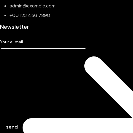
admin@example.com
+00 123 456 7890
Newsletter
send