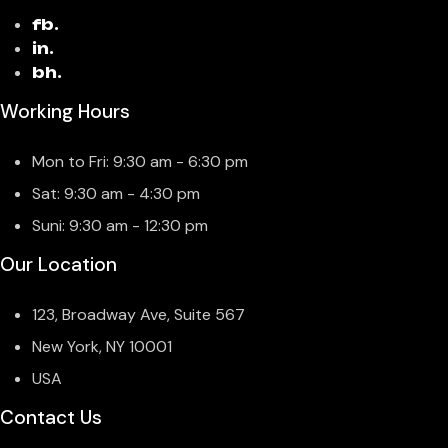
fb.
in.
bh.
Working Hours
Mon to Fri: 9:30 am - 6:30 pm
Sat: 9:30 am - 4:30 pm
Suni: 9:30 am - 12:30 pm
Our Location
123, Broadway Ave, Suite 567
New York, NY 10001
USA
Contact Us