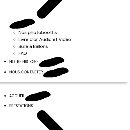
Nos photobooths
Livre d’or Audio et Vidéo
Bulle à Ballons
FAQ
NOTRE HISTOIRE
NOUS CONTACTER
ACCUEIL
PRESTATIONS