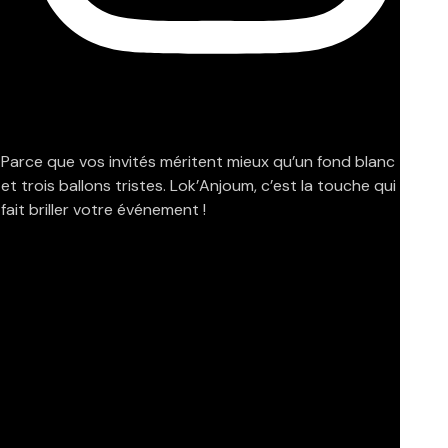
Parce que vos invités méritent mieux qu’un fond blanc
et trois ballons tristes. Lok’Anjoum, c’est la touche qui
fait briller votre événement !