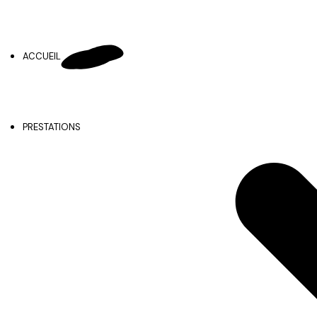
ACCUEIL
PRESTATIONS