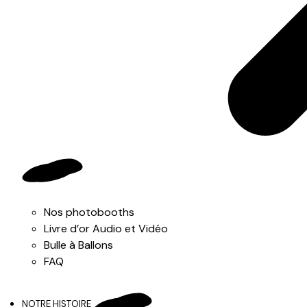
Nos photobooths
Livre d’or Audio et Vidéo
Bulle à Ballons
FAQ
NOTRE HISTOIRE