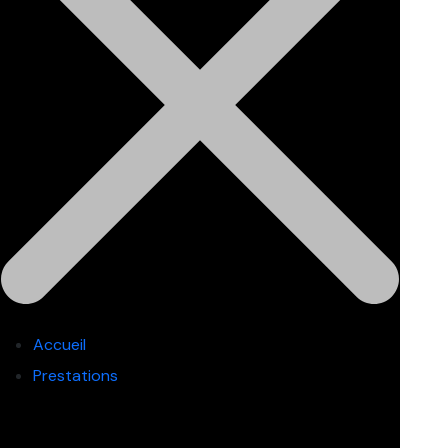
Accueil
Prestations