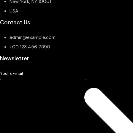
New York, NY 10001
USA
Contact Us
admin@example.com
+00 123 456 7890
Newsletter