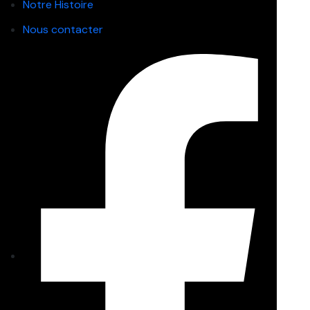
Notre Histoire
Nous contacter