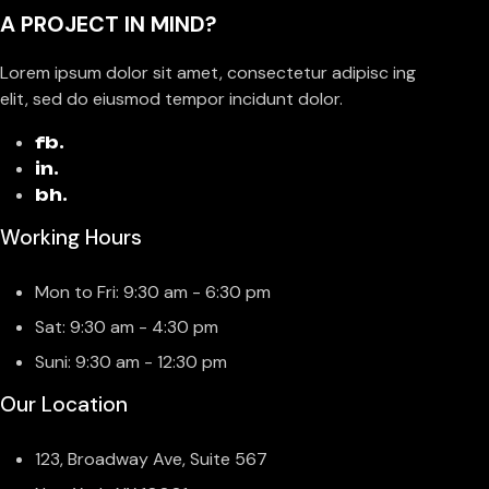
A PROJECT IN MIND?
Lorem ipsum dolor sit amet, consectetur adipisc ing
elit, sed do eiusmod tempor incidunt dolor.
fb.
in.
bh.
Working Hours
Mon to Fri: 9:30 am - 6:30 pm
Sat: 9:30 am - 4:30 pm
Suni: 9:30 am - 12:30 pm
Our Location
123, Broadway Ave, Suite 567