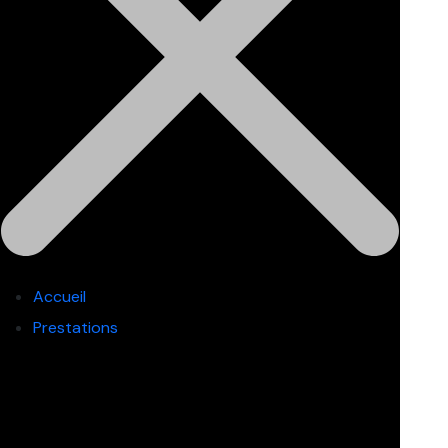
Accueil
Prestations