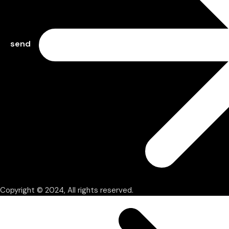
send
Copyright © 2024, All rights reserved.