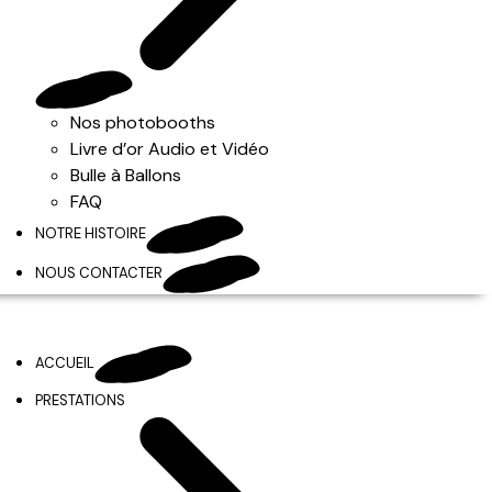
Nos photobooths
Livre d’or Audio et Vidéo
Bulle à Ballons
FAQ
NOTRE HISTOIRE
NOUS CONTACTER
ACCUEIL
PRESTATIONS