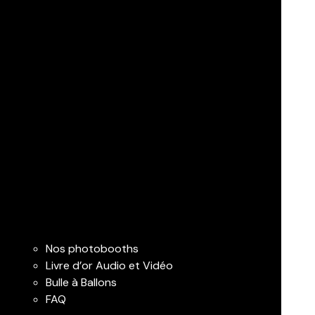
Nos photobooths
Livre d’or Audio et Vidéo
Bulle à Ballons
FAQ