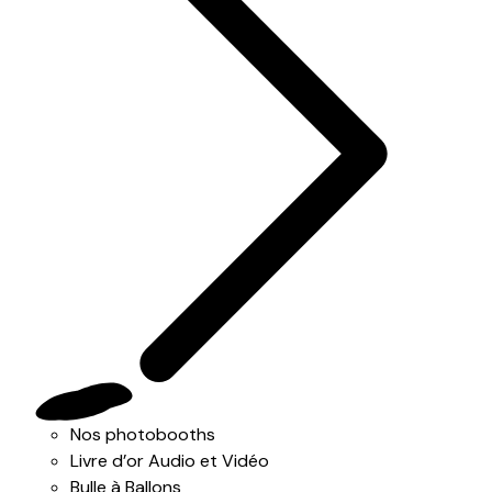
Nos photobooths
Livre d’or Audio et Vidéo
Bulle à Ballons