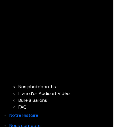
Nos photobooths
Livre d’or Audio et Vidéo
Bulle à Ballons
FAQ
Notre Histoire
Nous contacter