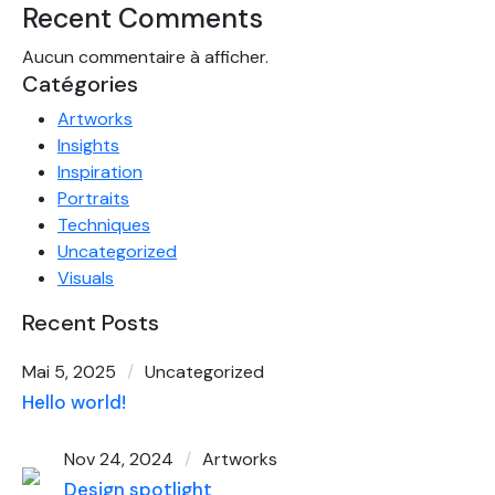
Recent Comments
Aucun commentaire à afficher.
Catégories
Artworks
Insights
Inspiration
Portraits
Techniques
Uncategorized
Visuals
Recent Posts
Mai 5, 2025
Uncategorized
Hello world!
Nov 24, 2024
Artworks
Design spotlight