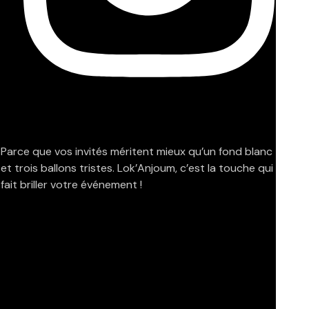
Parce que vos invités méritent mieux qu’un fond blanc
et trois ballons tristes. Lok’Anjoum, c’est la touche qui
fait briller votre événement !