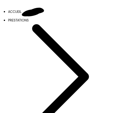
ACCUEIL
PRESTATIONS