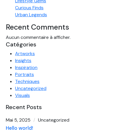
Lifestyle Gems
Curious Finds
Urban Legends
Recent Comments
Aucun commentaire à afficher.
Catégories
Artworks
Insights
Inspiration
Portraits
Techniques
Uncategorized
Visuals
Recent Posts
Mai 5, 2025
Uncategorized
Hello world!