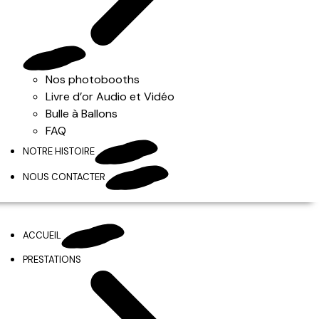
Nos photobooths
Livre d’or Audio et Vidéo
Bulle à Ballons
FAQ
NOTRE HISTOIRE
NOUS CONTACTER
ACCUEIL
PRESTATIONS