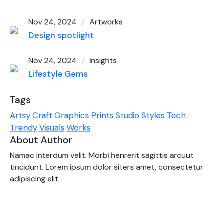
Nov 24, 2024
Artworks
Design spotlight
Nov 24, 2024
Insights
Lifestyle Gems
Tags
Artsy
Craft
Graphics
Prints
Studio
Styles
Tech
Trendy
Visuals
Works
About Author
Namac interdum velit. Morbi henrerit sagittis arcuut
tincidunt. Lorem ipsum dolor siters amet, consectetur
adipiscing elit.