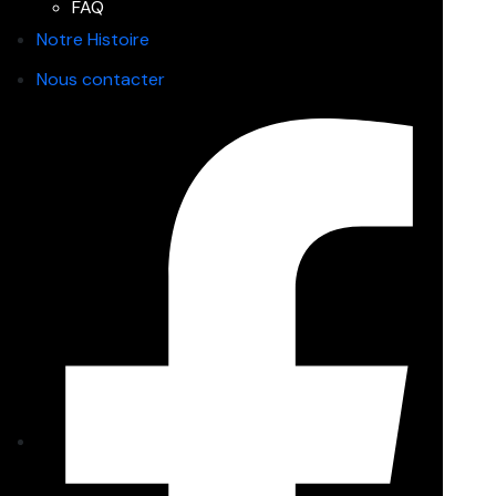
FAQ
Notre Histoire
Nous contacter