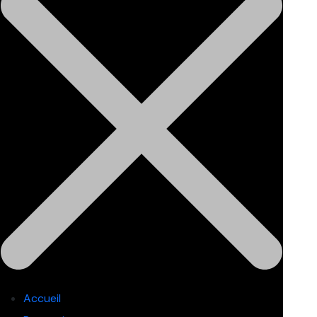
Accueil