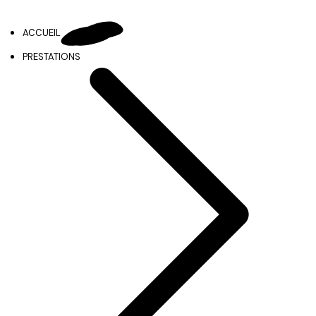
ACCUEIL
PRESTATIONS