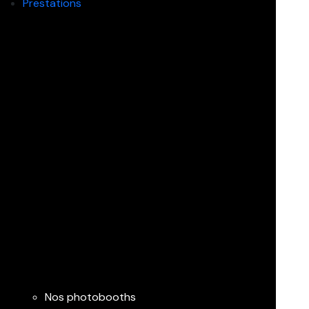
Prestations
Nos photobooths