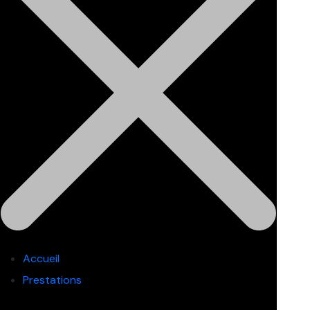
Accueil
Prestations