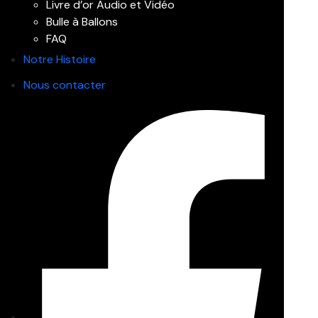
Livre d’or Audio et Vidéo
Bulle à Ballons
FAQ
Notre Histoire
Nous contacter