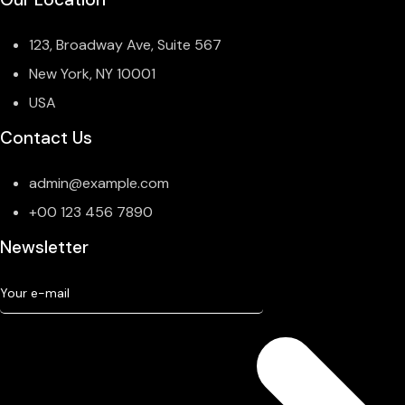
123, Broadway Ave, Suite 567
New York, NY 10001
USA
Contact Us
admin@example.com
+00 123 456 7890
Newsletter