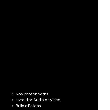
Nos photobooths
Livre d’or Audio et Vidéo
Bulle à Ballons