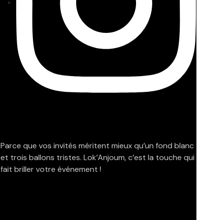
Parce que vos invités méritent mieux qu’un fond blanc
et trois ballons tristes. Lok’Anjoum, c’est la touche qui
fait briller votre événement !