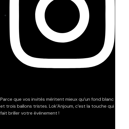
Parce que vos invités méritent mieux qu’un fond blanc
et trois ballons tristes. Lok’Anjoum, c’est la touche qui
fait briller votre événement !