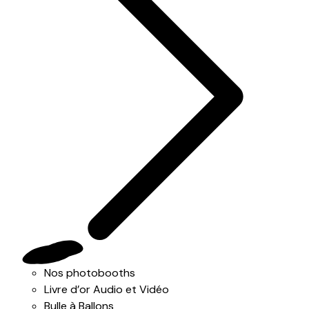
Nos photobooths
Livre d’or Audio et Vidéo
Bulle à Ballons