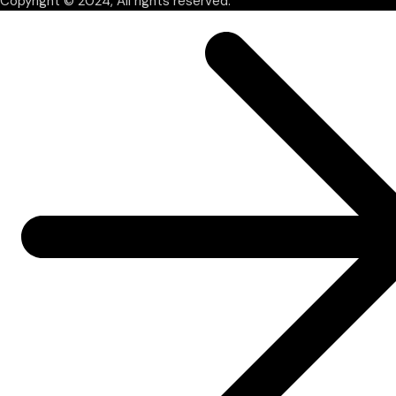
Copyright © 2024, All rights reserved.