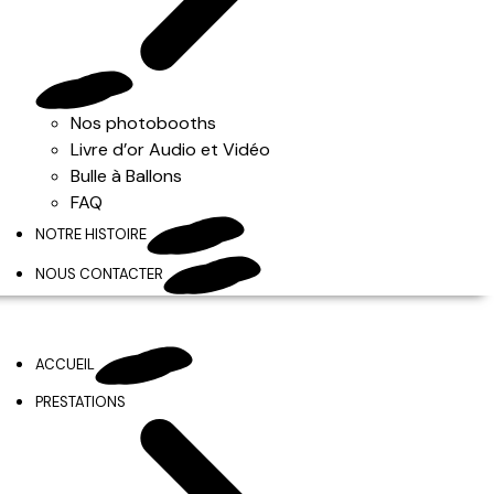
Nos photobooths
Livre d’or Audio et Vidéo
Bulle à Ballons
FAQ
NOTRE HISTOIRE
NOUS CONTACTER
ACCUEIL
PRESTATIONS