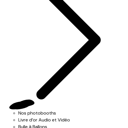
Nos photobooths
Livre d’or Audio et Vidéo
Bulle à Ballons