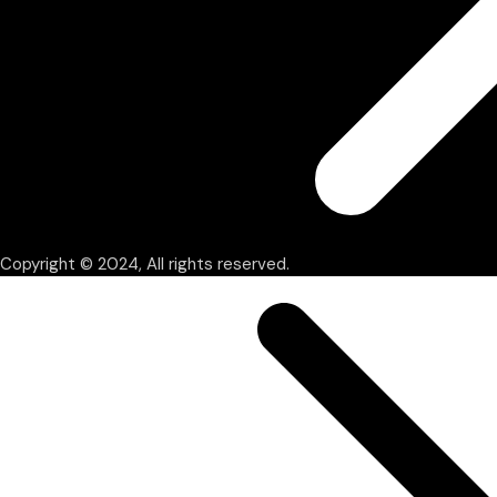
Copyright © 2024, All rights reserved.