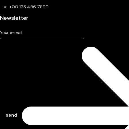
+00 123 456 7890
Newsletter
send