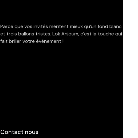
Parce que vos invités méritent mieux qu’un fond blanc
et trois ballons tristes. Lok’Anjoum, c’est la touche qui
fait briller votre événement !
Contact nous