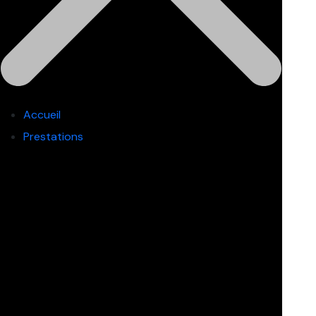
Accueil
Prestations