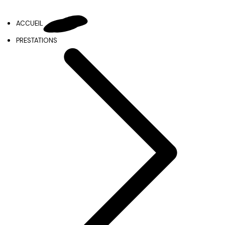
ACCUEIL
PRESTATIONS