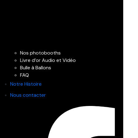
Nos photobooths
Livre d’or Audio et Vidéo
Bulle à Ballons
FAQ
Notre Histoire
Nous contacter