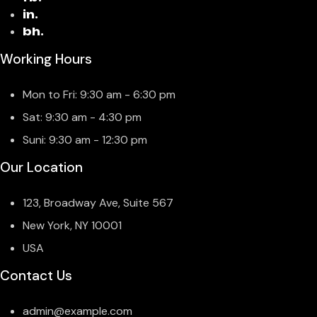
in.
bh.
Working Hours
Mon to Fri: 9:30 am - 6:30 pm
Sat: 9:30 am - 4:30 pm
Suni: 9:30 am - 12:30 pm
Our Location
123, Broadway Ave, Suite 567
New York, NY 10001
USA
Contact Us
admin@example.com