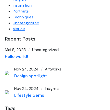
Inspiration
Portraits
Techniques
Uncategorized
Visuals
Recent Posts
Mai 5, 2025
Uncategorized
Hello world!
Nov 24, 2024
Artworks
Design spotlight
Nov 24, 2024
Insights
Lifestyle Gems
Tags