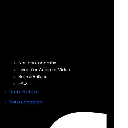
Nos photobooths
Livre d’or Audio et Vidéo
Bulle à Ballons
FAQ
Notre Histoire
Nous contacter