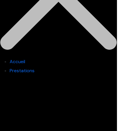
Accueil
Prestations