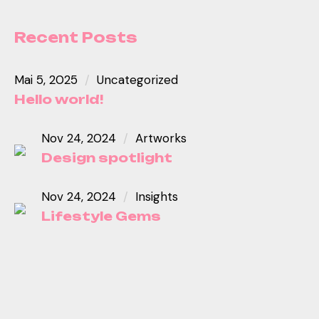
Recent Posts
Mai 5, 2025
Uncategorized
Hello world!
Nov 24, 2024
Artworks
Design spotlight
Nov 24, 2024
Insights
Lifestyle Gems