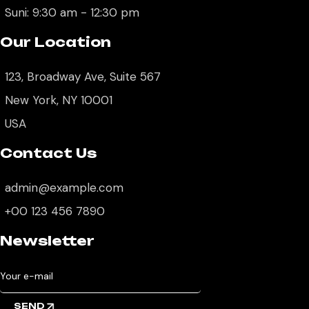
Suni: 9:30 am - 12:30 pm
Our Location
123, Broadway Ave, Suite 567
New York, NY 10001
USA
Contact Us
admin@example.com
+00 123 456 7890
Newsletter
SEND