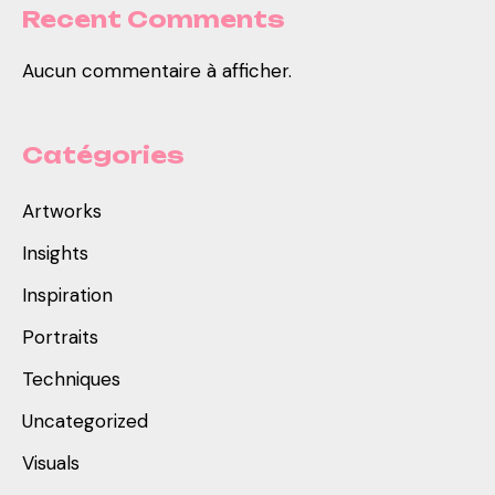
Recent Comments
Aucun commentaire à afficher.
Catégories
Artworks
Insights
Inspiration
Portraits
Techniques
Uncategorized
Visuals